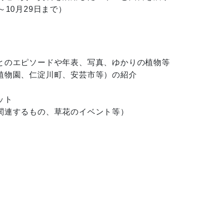
10月29日まで）
とのエピソードや年表、写真、ゆかりの植物等

物園、仁淀川町、安芸市等）の紹介

ト

連するもの、草花のイベント等）
