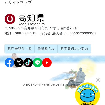
サイトマップ
〒780-8570
高知県高知市丸ノ内1丁目2番20号
電話：088-823-1111（代表）
法人番号：5000020390003
県庁舎配置一覧
電話番号表
県庁周辺のご案内
© 2024 Kochi Prefecture. All Rights reserved.