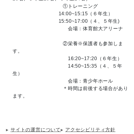
　　　　　　　　　　①トレーニング

                                14:00~15:15（６年生）

                                15:50~17:00（４、５年生)

　　　　　　　　　　　会場：体育館大アリーナ

　　　　　　　　　　②栄養※保護者も参加しま
す。

　　　　　　　　　　　16:20~17:20（６年生）

　　　　　　　　　　　14:50~15:35（４、５年
生）

　　　　　　　　　　　会場：青少年ホール

　　　　　　　　　　＊時間は前後する場合があり
ます。

サイトの運営について
アクセシビリティ方針