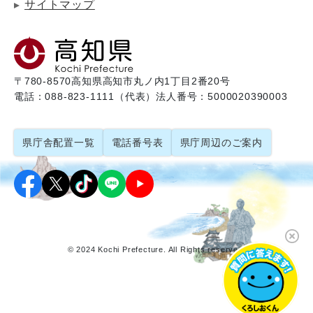
サイトマップ
〒780-8570
高知県高知市丸ノ内1丁目2番20号
電話：088-823-1111（代表）
法人番号：5000020390003
県庁舎配置一覧
電話番号表
県庁周辺のご案内
© 2024 Kochi Prefecture. All Rights reserved.