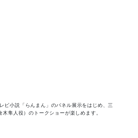
レビ小説「らんまん」のパネル展示をはじめ、三
倉木隼人役）のトークショーが楽しめます。
