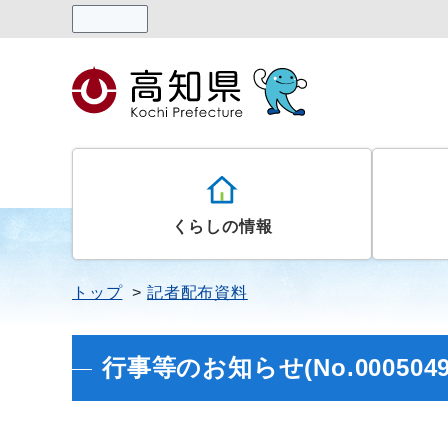
読み上げる
くらしの情報
トップ
記者配布資料
行事等のお知らせ(No.0005049