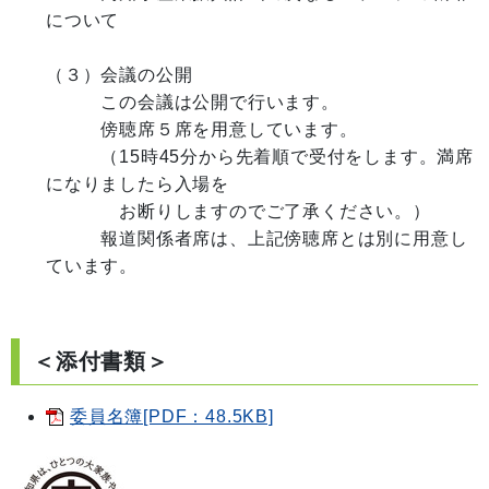
について

（３）会議の公開

　　　この会議は公開で行います。

　　　傍聴席５席を用意しています。

　　　（15時45分から先着順で受付をします。満席
になりましたら入場を

　　　　お断りしますのでご了承ください。）

　　　報道関係者席は、上記傍聴席とは別に用意し
ています。

＜添付書類＞
委員名簿[PDF：48.5KB]