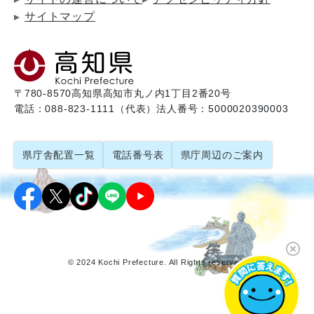
サイトマップ
〒780-8570
高知県高知市丸ノ内1丁目2番20号
電話：088-823-1111（代表）
法人番号：5000020390003
県庁舎配置一覧
電話番号表
県庁周辺のご案内
© 2024 Kochi Prefecture. All Rights reserved.