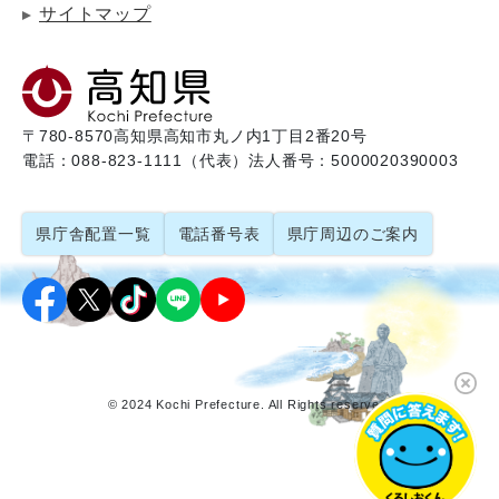
サイトマップ
〒780-8570
高知県高知市丸ノ内1丁目2番20号
電話：088-823-1111（代表）
法人番号：5000020390003
県庁舎配置一覧
電話番号表
県庁周辺のご案内
© 2024 Kochi Prefecture. All Rights reserved.