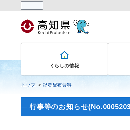
読み上げる
くらしの情報
トップ
記者配布資料
行事等のお知らせ(No.0005203