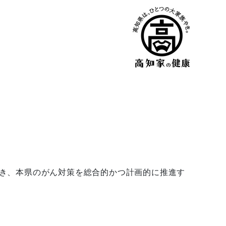
き、本県のがん対策を総合的かつ計画的に推進す