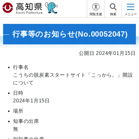
閲覧支援
検索
メニュー
行事等のお知らせ(No.00052047)
公開日 2024年01月15日
行事名
こうちの脱炭素スタートサイト「こっから。」開設
について
日時
2024年1月15日
場所
知事の出席
無