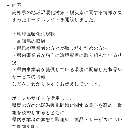
内容
高知県の地球温暖化対策・脱炭素に関する情報が集
まったポータルサイトを開設しました。

・地球温暖化の現状

・高知県の取組

・県民や事業者の方々が取り組むための方法

・県内事業者が独自に環境配慮に取り組んでいる状
況

・県内事業者が提供している環境に配慮した製品や
サービスの情報

などを、わかりやすくお伝えしています。

ポータルサイトを活用して、

県民の方の地球温暖化問題に関する関心を高め、取
組を後押しするとともに、

県内事業者の素敵な取組や、製品・サービスについ
て周知を図り、
