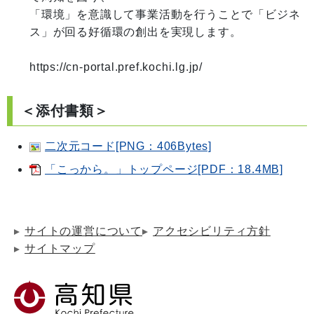
「環境」を意識して事業活動を行うことで「ビジネ
ス」が回る好循環の創出を実現します。

＜添付書類＞
二次元コード[PNG：406Bytes]
「こっから。」トップページ[PDF：18.4MB]
サイトの運営について
アクセシビリティ方針
サイトマップ