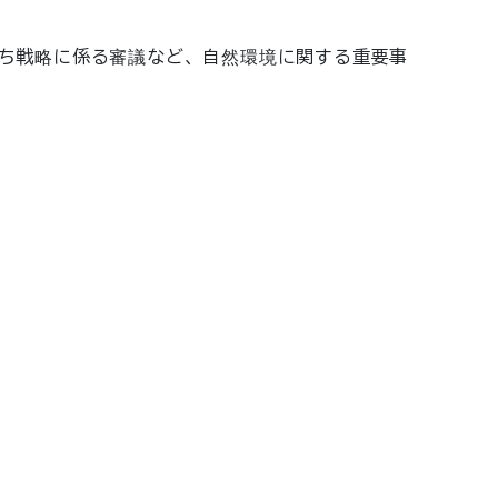
ち戦略に係る審議など、自然環境に関する重要事