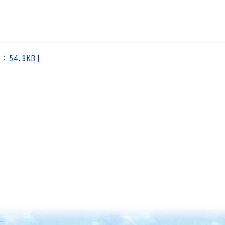
54.8KB]