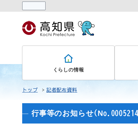
読み上げる
くらしの情報
トップ
記者配布資料
行事等のお知らせ(No.0005214