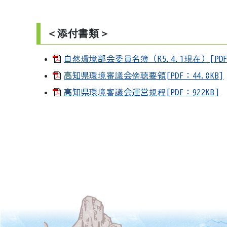
＜添付書類＞
自然環境部会委員名簿（R5.4.1現在）[PDF：
高知県環境審議会傍聴要領[PDF：44.8KB]
高知県環境審議会運営規程[PDF：922KB]