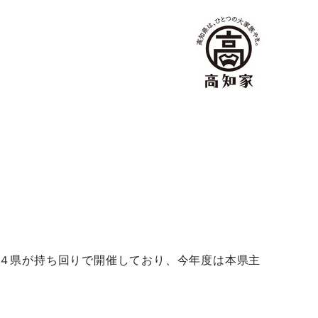
４県が持ち回りで開催しており、今年度は本県主