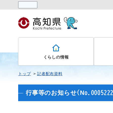
読み上げる
くらしの情報
トップ
記者配布資料
行事等のお知らせ(No.0005222