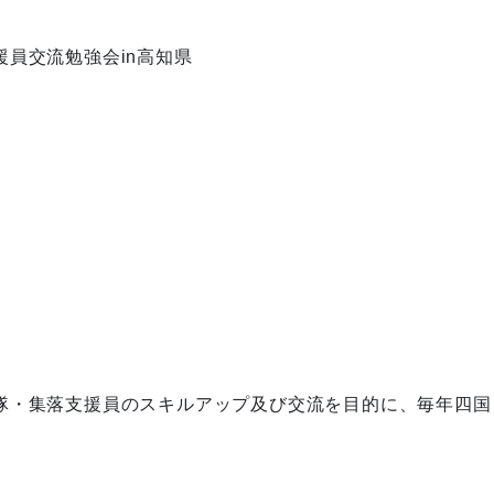
員交流勉強会in高知県
隊・集落支援員のスキルアップ及び交流を目的に、毎年四国