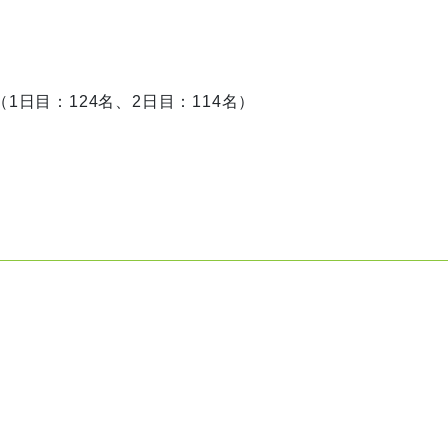
日目：124名、2日目：114名）
