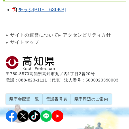
チラシ[PDF：630KB]
サイトの運営について
アクセシビリティ方針
サイトマップ
〒780-8570
高知県高知市丸ノ内1丁目2番20号
電話：088-823-1111（代表）
法人番号：5000020390003
県庁舎配置一覧
電話番号表
県庁周辺のご案内