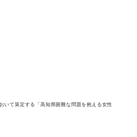
おいて策定する「高知県困難な問題を抱える女性