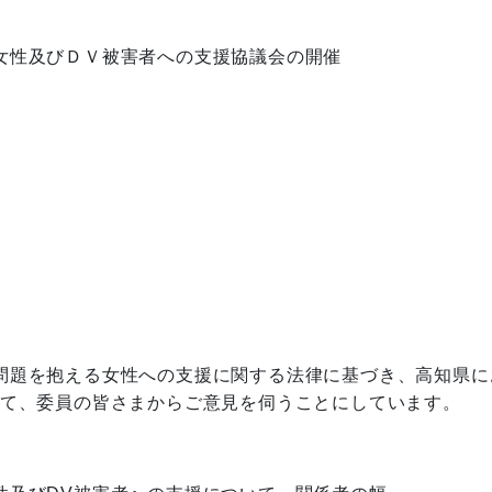
女性及びＤＶ被害者への支援協議会の開催
問題を抱える女性への支援に関する法律に基づき、高知県に
いて、委員の皆さまからご意見を伺うことにしています。