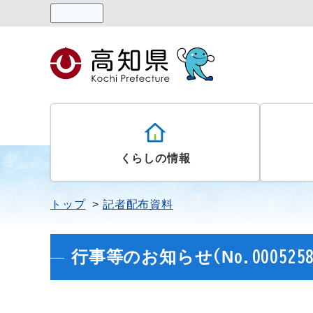
読み上げる
くらしの情報
トップ
記者配布資料
行事等のお知らせ(No.0005258