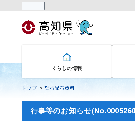
読み上げる
くらしの情報
トップ
記者配布資料
行事等のお知らせ(No.0005260