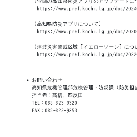
（今回の高知県防災アプリのアップデートにつ
　https://www.pref.kochi.lg.jp/doc/20240
（高知県防災アプリについて）

　https://www.pref.kochi.lg.jp/doc/20200
（津波災害警戒区域［イエローゾーン］につい
　https://www.pref.kochi.lg.jp/doc/20220
お問い合わせ
高知県危機管理部危機管理・防災課（防災担当
担当者：髙橋、四反田

TEL：088-823-9320

FAX：088-823-9253