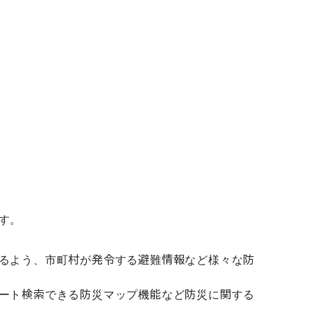
るよう、市町村が発令する避難情報など様々な防
ート検索できる防災マップ機能など防災に関する