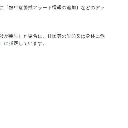
に「熱中症警戒アラート情報の追加」などのアッ
波が発生した場合に、住民等の生命又は身体に危
」に指定しています。
