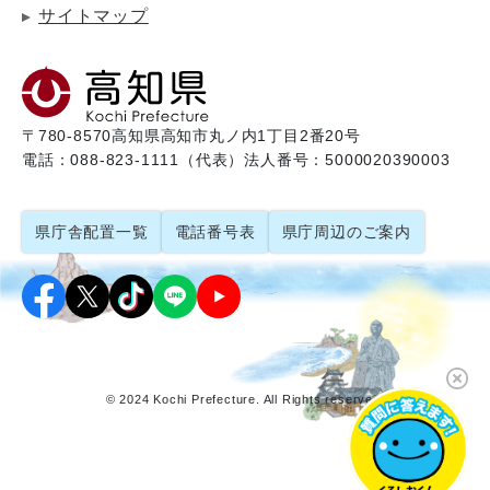
サイトマップ
〒780-8570
高知県高知市丸ノ内1丁目2番20号
電話：088-823-1111（代表）
法人番号：5000020390003
県庁舎配置一覧
電話番号表
県庁周辺のご案内
© 2024 Kochi Prefecture. All Rights reserved.