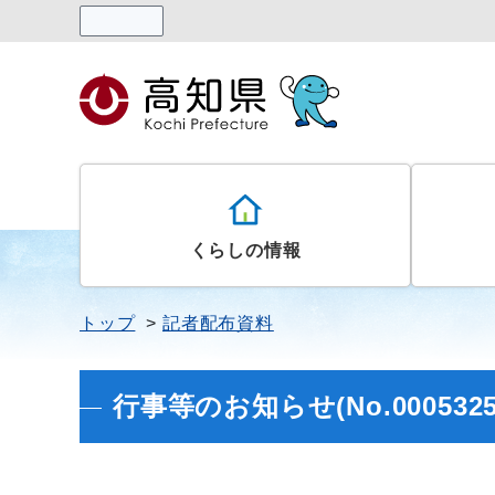
読み上げる
くらしの情報
トップ
記者配布資料
行事等のお知らせ(No.0005325