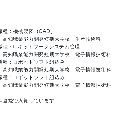
種：機械製図（CAD）

：高知職業能力開発短期大学校　生産技術科

種：ITネットワークシステム管理

：高知職業能力開発短期大学校　電子情報技術科

種：ロボットソフト組込み

：高知職業能力開発短期大学校　電子情報技術科

種：ロボットソフト組込み

：高知職業能力開発短期大学校　電子情報技術科
