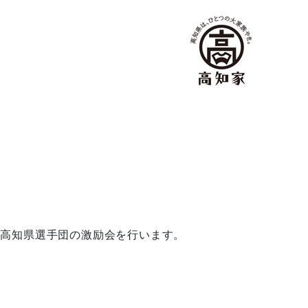
高知県選手団の激励会を行います。
