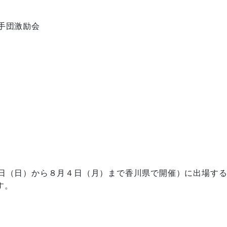
手団激励会
日（日）から８月４日（月）まで香川県で開催）に出場する