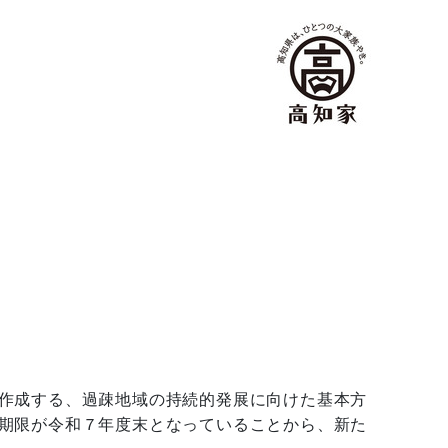
作成する、過疎地域の持続的発展に向けた基本方
期限が令和７年度末となっていることから、新た