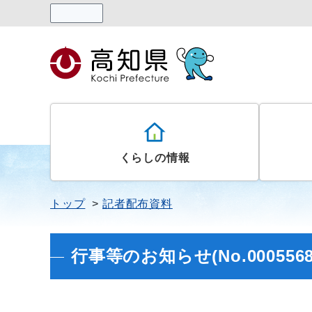
読み上げる
くらしの情報
トップ
記者配布資料
行事等のお知らせ(No.0005568