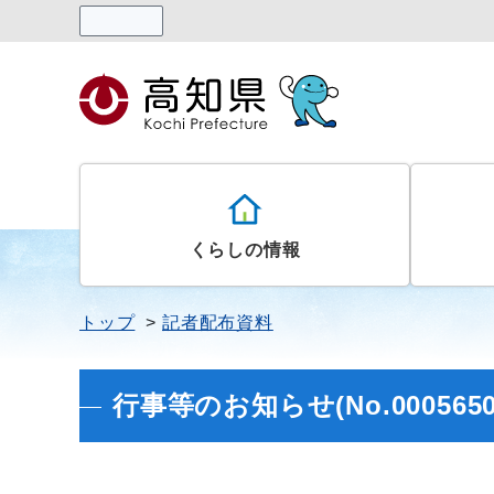
読み上げる
くらしの情報
トップ
記者配布資料
行事等のお知らせ(No.0005650