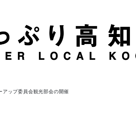
ーアップ委員会観光部会の開催