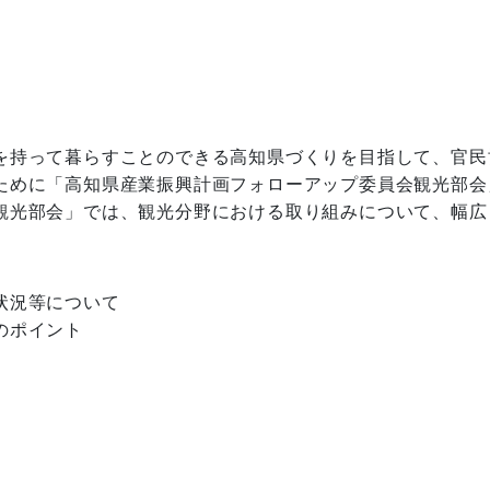
を持って暮らすことのできる高知県づくりを目指して、官民
ために「高知県産業振興計画フォローアップ委員会観光部会」
観光部会」では、観光分野における取り組みについて、幅広
況等について
