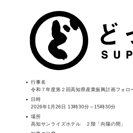
行事名
令和７年度第２回高知県産業振興計画フォロ
日時
2026年1月26日
13時30分～15時30分
場所
高知サンライズホテル ２階「向陽の間」