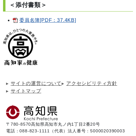
＜添付書類＞
委員名簿[PDF：37.4KB]
サイトの運営について
アクセシビリティ方針
サイトマップ
〒780-8570
高知県高知市丸ノ内1丁目2番20号
電話：088-823-1111（代表）
法人番号：5000020390003