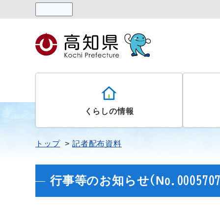
読み上げる
くらしの情報
トップ
記者配布資料
行事等のお知らせ(No.0005707