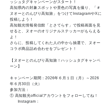
ッシュタグキャンペーンがスタート！

高知県内の対象スポットや景色の写真を撮り、「＃
ヌオーとのんびり高知旅」をつけてInstagramやXに
投稿しよう！

高知観光情報発信館「とさてらす」で投稿画面を見
せると、ヌオーのオリジナルステッカーがもらえる
よ！

さらに、投稿してくれた人の中から抽選で、ヌオー
コラボ商品詰め合わせをプレゼント！

【ヌオーとのんびり高知旅！ハッシュタグキャンペ
ーン】

キャンペーン期間：2026年６月１日（月）～2026
年６月30日（火）

参加方法：

① 高知観光officialアカウントをフォローしてね！

　　Instagram：