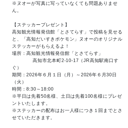
※ヌオーが写真に写っていなくても問題ありませ
ん。

【ステッカープレゼント】

高知観光情報発信館「とさてらす」で投稿を見せる
と、「高知だいすきポケモン」ヌオーのオリジナル
ステッカーがもらえるよ！

場所：高知観光情報発信館「とさてらす」

　　　　 高知市北本町2-10-17（JR高知駅南口す
ぐ）

期間：2026年６月１日（月）～2026年６月30日
（火）

時間：8:30～18:00

※平日は先着50名様、土日は先着100名様にプレゼ
ントいたします。

※ステッカーの配布はお一人様につき１回までとさ
せていただきます。
