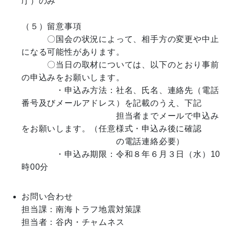
庁）のみ

（５）留意事項

　　　〇国会の状況によって、相手方の変更や中止
になる可能性があります。

　　　〇当日の取材については、以下のとおり事前
の申込みをお願いします。

　　　　・申込み方法：社名、氏名、連絡先（電話
番号及びメールアドレス）を記載のうえ、下記

　　　　　　　　　　　担当者までメールで申込み
をお願いします。（任意様式・申込み後に確認　　

　　　　　　　　　　　の電話連絡必要）

　　　　・申込み期限：令和８年６月３日（水）10
時00分

お問い合わせ
担当課：南海トラフ地震対策課

担当者：谷内・チャムネス
