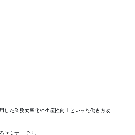
用した業務効率化や生産性向上といった働き方改
セミナーです。
