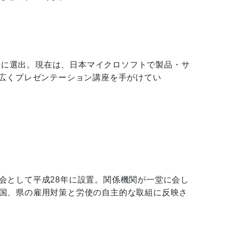
人」に選出。現在は、日本マイクロソフトで製品・サ
幅広くプレゼンテーション講座を手がけてい
会として平成28年に設置。関係機関が一堂に会し
国、県の雇用対策と労使の自主的な取組に反映さ