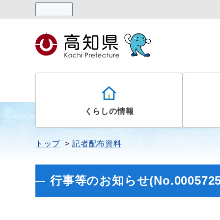
読み上げる
くらしの情報
トップ
記者配布資料
行事等のお知らせ(No.0005725