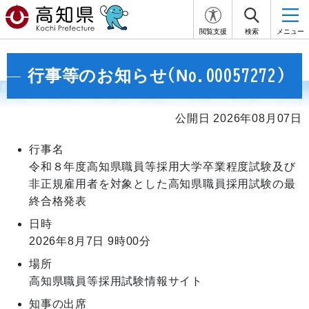
閲覧支援
検索
メニュー
行事等のお知らせ(No.00057272)
公開日 2026年08月07日
行事名
令和８年度高知県職員等採用大学卒業程度試験及び
非正規雇用者を対象とした高知県職員採用試験の最
終合格発表
日時
2026年8月7日
9時00分
場所
高知県職員等採用試験情報サイト
知事の出席