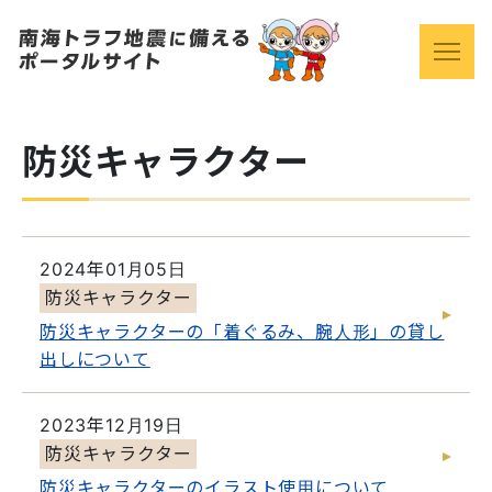
防災キャラクター
2024年01月05日
防災キャラクター
防災キャラクターの「着ぐるみ、腕人形」の貸し
出しについて
2023年12月19日
防災キャラクター
防災キャラクターのイラスト使用について