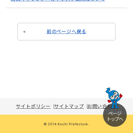
前のページへ戻る
サイトポリシー
サイトマップ
お問い合わせ
© 2014 Kochi Prefecture.