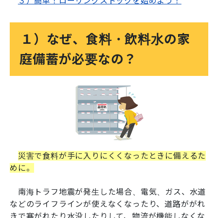
３）簡単！ローリングストックを始めよう！
１）なぜ、食料・飲料水の家
庭備蓄が必要なの？
災害で食料が手に入りにくくなったときに備えるた
めに。
南海トラフ地震が発生した場合、電気、ガス、水道
などのライフラインが使えなくなったり、道路ががれ
きで塞がれたり水没したりして、物流が機能しなくな