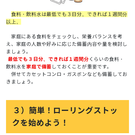
食料・飲料水は最低でも３日分。できれば１週間分
以上。
家庭にある食料をチェックし、栄養バランスを考
え、家庭の人数や好みに応じた備蓄内容や量を検討し
ましょう。
最低でも３日分、できれば１週間分
くらいの食料・
飲料水を
家庭で備蓄
しておくことが重要です。
併せてカセットコンロ・ガスボンなども備蓄してお
きましょう。
３）簡単！ローリングストッ
クを始めよう！