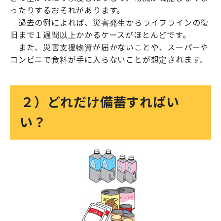
ったりするおそれがあります。
過去の例によれば、災害発生からライフラインの復
旧まで１週間以上かかるケースがほとんどです。
また、災害支援物資が届かないことや、スーパーや
コンビニで食料が手に入らないことが想定されます。
２）どれだけ備蓄すればい
い？