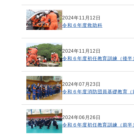
2024年11月12日
令和６年度救助科
2024年11月12日
令和６年度初任教育訓練（後半
2024年07月23日
令和６年度消防団員基礎教育（
2024年06月26日
令和６年度初任教育訓練（前半