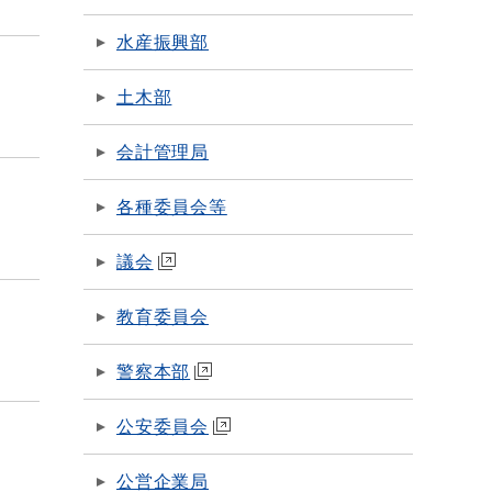
水産振興部
土木部
会計管理局
各種委員会等
議会
教育委員会
警察本部
公安委員会
公営企業局