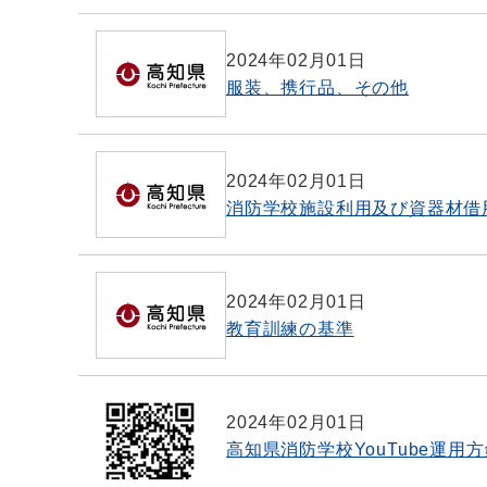
2024年02月01日
服装、携行品、その他
2024年02月01日
消防学校施設利用及び資器材借
2024年02月01日
教育訓練の基準
2024年02月01日
高知県消防学校YouTube運用