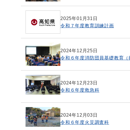
2025年01月31日
令和７年度教育訓練計画
2024年12月25日
令和６年度消防団員基礎教育（
2024年12月23日
令和６年度救急科
2024年12月03日
令和６年度火災調査科