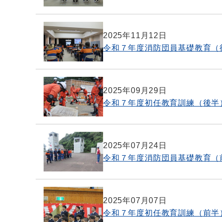
2025年11月12日
令和７年度消防団員基礎教育（
2025年09月29日
令和７年度初任教育訓練（後半
2025年07月24日
令和７年度消防団員基礎教育（
2025年07月07日
令和７年度初任教育訓練（前半