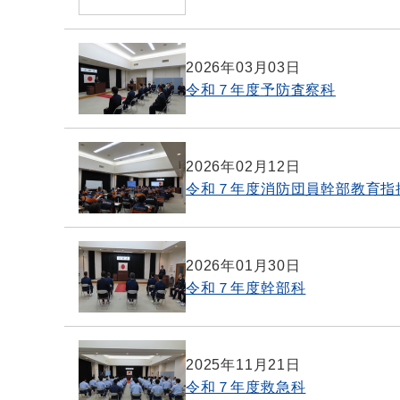
2026年03月03日
令和７年度予防査察科
2026年02月12日
令和７年度消防団員幹部教育指
2026年01月30日
令和７年度幹部科
2025年11月21日
令和７年度救急科