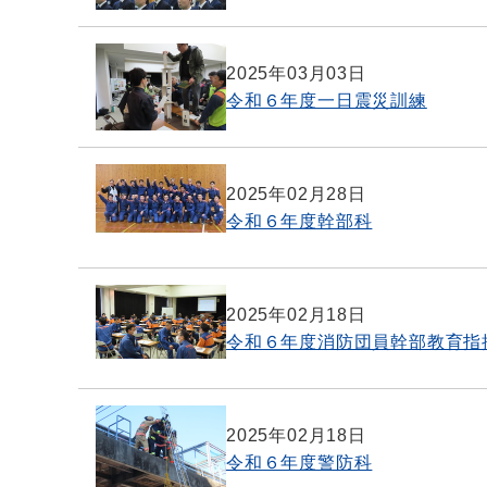
2025年03月03日
令和６年度一日震災訓練
2025年02月28日
令和６年度幹部科
2025年02月18日
令和６年度消防団員幹部教育指
2025年02月18日
令和６年度警防科