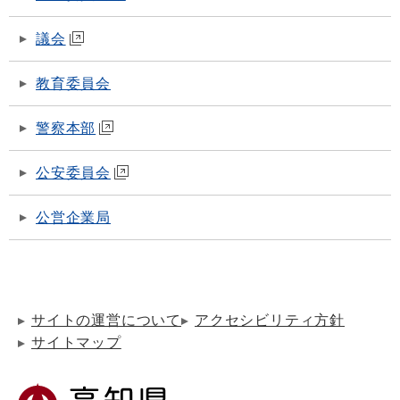
議会
教育委員会
警察本部
公安委員会
公営企業局
サイトの運営について
アクセシビリティ方針
サイトマップ