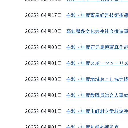
2025年04月17日
令和７年度畜産経営技術指
2025年04月10日
高知県多文化共生社会推進
2025年04月03日
令和７年度石元泰博写真作
2025年04月01日
令和７年度スポーツツーリ
2025年04月03日
令和７年度地域おこし協力
2025年04月01日
令和７年度教職員総合人事
2025年04月01日
令和７年度市町村立学校諸
2025年04月01日
令和７年度包括外部監査