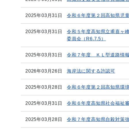
2025年03月31日
令和６年度第２回高知県児
2025年03月31日
令和５年度高知県立甫喜ヶ
委員会（R6.7.5）
2025年03月31日
令和７年度 ＫＬ型道路情
2026年03月26日
海岸法に関する許認可
2025年03月28日
令和６年度第２回高知県環
2025年03月31日
令和６年度高知県社会福祉
2025年03月28日
令和７年度高知県自殺対策