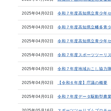
2025年04月02日
令和７年度高知県立青少年
2025年04月02日
令和７年度高知県立幡多青
2025年04月02日
令和７年度高知県立青少年
2025年04月02日
令和７年度スポーツツーリ
2025年04月02日
令和７年度地域おこし協力隊
2025年04月02日
【令和６年度】庁議の概要
2025年04月01日
令和７年度データ駆動型農
2025年05月16日
スポーツツーリズムプロモ