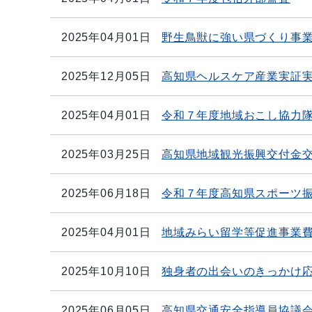
2025年04月01日
野生鳥獣に強い県づくり事
2025年12月05日
高知県ヘルスケア産業実証
2025年04月01日
令和７年度地域おこし協力
2025年03月25日
高知県地域観光振興交付金
2025年06月18日
令和７年度高知県スポーツ
2025年04月01日
地域みらい留学等促進事業
2025年10月10日
独身者の出会いのきっかけ
2025年06月05日
高知県交通安全指導員協議