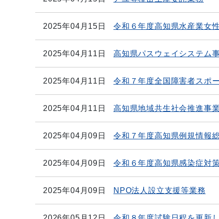
2025年04月15日
令和６年度高知県水産業女
2025年04月11日
高知県パスウェイシステム
2025年04月11日
令和７年度全国障害者スポ
2025年04月11日
高知県地域共生社会推進事
2025年04月09日
令和７年度高知県例規情報
2025年04月09日
令和６年度高知県感染症対
2025年04月09日
NPO法人設立支援等業務
2026年05月12日
令和８年度試験日程を更新