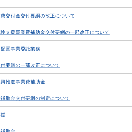
業費交付金交付要綱の改正について
実験支援事業費補助金交付要綱の一部改正について
隊配置事業委託業務
交付要綱の一部改正について
振興推進事業費補助金
費補助金交付要綱の制定について
応援
会補助金