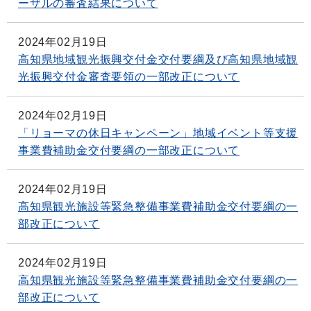
ーザルの審査結果について
2024年02月19日
高知県地域観光振興交付金交付要綱及び高知県地域観
光振興交付金審査要領の一部改正について
2024年02月19日
「リョーマの休日キャンペーン」地域イベント等支援
事業費補助金交付要綱の一部改正について
2024年02月19日
高知県観光施設等緊急整備事業費補助金交付要綱の一
部改正について
2024年02月19日
高知県観光施設等緊急整備事業費補助金交付要綱の一
部改正について