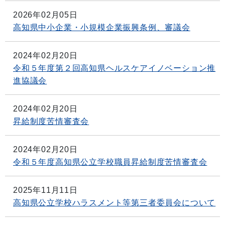
2026年02月05日
高知県中小企業・小規模企業振興条例、審議会
2024年02月20日
令和５年度第２回高知県ヘルスケアイノベーション推
進協議会
2024年02月20日
昇給制度苦情審査会
2024年02月20日
令和５年度高知県公立学校職員昇給制度苦情審査会
2025年11月11日
高知県公立学校ハラスメント等第三者委員会について