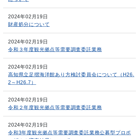
2024年02月19日
財産処分について
2024年02月19日
令和３年度観光拠点等需要調査委託業務
2024年02月19日
高知県立足摺海洋館あり方検討委員会について（H26.
2～H26.7）
2024年02月19日
令和２年度観光拠点等需要調査委託業務
2024年02月19日
令和3年度観光拠点等需要調査委託業務公募型プロポ