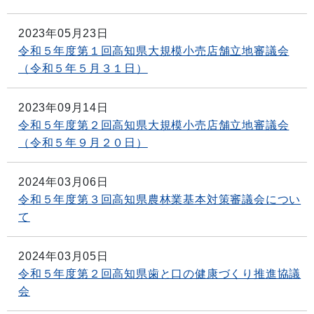
2023年05月23日
令和５年度第１回高知県大規模小売店舗立地審議会
（令和５年５月３１日）
2023年09月14日
令和５年度第２回高知県大規模小売店舗立地審議会
（令和５年９月２０日）
2024年03月06日
令和５年度第３回高知県農林業基本対策審議会につい
て
2024年03月05日
令和５年度第２回高知県歯と口の健康づくり推進協議
会