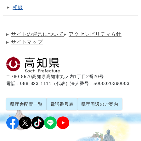
相談
サイトの運営について
アクセシビリティ方針
サイトマップ
〒780-8570
高知県高知市丸ノ内1丁目2番20号
電話：088-823-1111（代表）
法人番号：5000020390003
県庁舎配置一覧
電話番号表
県庁周辺のご案内