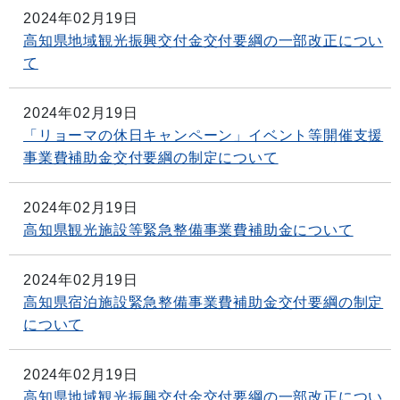
2024年02月19日
高知県地域観光振興交付金交付要綱の一部改正につい
て
2024年02月19日
「リョーマの休日キャンペーン」イベント等開催支援
事業費補助金交付要綱の制定について
2024年02月19日
高知県観光施設等緊急整備事業費補助金について
2024年02月19日
高知県宿泊施設緊急整備事業費補助金交付要綱の制定
について
2024年02月19日
高知県地域観光振興交付金交付要綱の一部改正につい