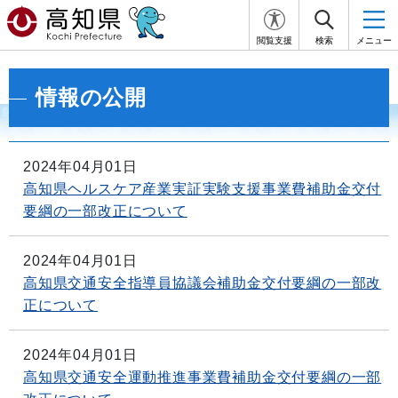
閲覧支援
検索
メニュー
情報の公開
2024年04月01日
高知県ヘルスケア産業実証実験支援事業費補助金交付
要綱の一部改正について
2024年04月01日
高知県交通安全指導員協議会補助金交付要綱の一部改
正について
2024年04月01日
高知県交通安全運動推進事業費補助金交付要綱の一部