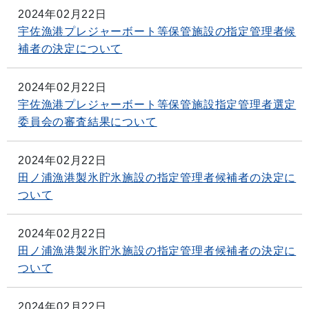
2024年02月22日
宇佐漁港プレジャーボート等保管施設の指定管理者候
補者の決定について
2024年02月22日
宇佐漁港プレジャーボート等保管施設指定管理者選定
委員会の審査結果について
2024年02月22日
田ノ浦漁港製氷貯氷施設の指定管理者候補者の決定に
ついて
2024年02月22日
田ノ浦漁港製氷貯氷施設の指定管理者候補者の決定に
ついて
2024年02月22日