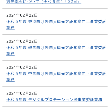
観光部会について（令和６年１月22日）
2024年02月22日
令和５年度 香港向け外国人観光客認知度向上事業委託
業務
2024年02月22日
令和５年度 韓国向け外国人観光客認知度向上事業委託
業務
2024年02月22日
令和５年度 中国向け外国人観光客認知度向上事業委託
業務
2024年02月22日
令和５年度 デジタルプロモーション等事業委託業務