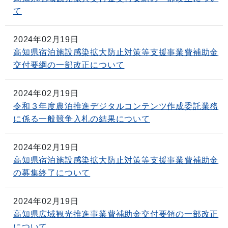
て
2024年02月19日
高知県宿泊施設感染拡大防止対策等支援事業費補助金
交付要綱の一部改正について
2024年02月19日
令和３年度農泊推進デジタルコンテンツ作成委託業務
に係る一般競争入札の結果について
2024年02月19日
高知県宿泊施設感染拡大防止対策等支援事業費補助金
の募集終了について
2024年02月19日
高知県広域観光推進事業費補助金交付要領の一部改正
について