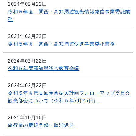
2024年02月22日
令和５年度 関西・高知周遊観光情報発信事業委託業
務
2024年02月22日
令和５年度 関西・高知周遊促進事業委託業務
2024年02月22日
令和５年度高知県総合教育会議
2024年02月22日
令和５年度第１回産業振興計画フォローアップ委員会
観光部会について（令和５年7月25日）
2025年10月16日
旅行業の新規登録・取消処分