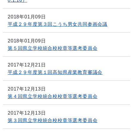
0.1.16）
2018年01月09日
平成２９年度第３回こうち男女共同参画会議
2018年01月09日
第５回県立学校統合校校章等選考委員会
2017年12月21日
平成２９年度第１回高知県産業教育審議会
2017年12月13日
第４回県立学校統合校校章等選考委員会
2017年12月13日
第３回県立学校統合校校章等選考委員会