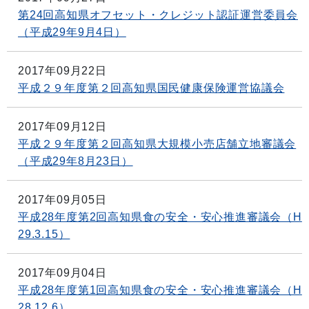
第24回高知県オフセット・クレジット認証運営委員会
（平成29年9月4日）
2017年09月22日
平成２９年度第２回高知県国民健康保険運営協議会
2017年09月12日
平成２９年度第２回高知県大規模小売店舗立地審議会
（平成29年8月23日）
2017年09月05日
平成28年度第2回高知県食の安全・安心推進審議会（H
29.3.15）
2017年09月04日
平成28年度第1回高知県食の安全・安心推進審議会（H
28.12.6）