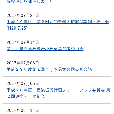
議幹事会を開催しました。
2017年07月24日
平成２９年度 第２回高知県個人情報保護制度委員会
(H29.7.25)
2017年07月14日
第１回県立学校統合校校章等選考委員会
2017年07月06日
平成２９年度第１回こうち男女共同参画会議
2017年07月05日
平成２８年度 産業振興計画フォローアップ委員会 第
２回連携テーマ部会
2017年06月14日