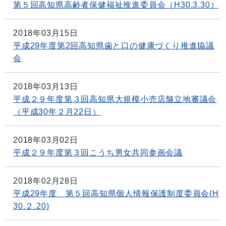
第５回高知県高齢者保健福祉推進委員会（H30.3.30）
2018年03月15日
平成29年度第2回高知県歯と口の健康づくり推進協議
会
2018年03月13日
平成２９年度第３回高知県大規模小売店舗立地審議会
（平成30年２月22日）
2018年03月02日
平成２９年度第３回こうち男女共同参画会議
2018年02月28日
平成29年度 第５回高知県個人情報保護制度委員会(H
30.２.20)