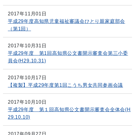
2017年11月01日
平成29年度高知県児童福祉審議会ひとり親家庭部会
（第1回）
2017年10月31日
平成29年度 第1回高知県公文書開示審査会第三小委
員会(H29.10.31)
2017年10月17日
【複製】平成29年度第1回こうち男女共同参画会議
2017年10月10日
平成29年度 第１回高知県公文書開示審査会全体会(H
29.10.10)
2017年09月27日