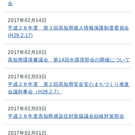
会
2017年02月14日
平成２８年度 第３回高知県個人情報保護制度委員会
(H29.2.17)
2017年02月10日
高知県環境審議会 第14回水環境部会の開催について
2017年02月03日
平成２８年度 第２回高知県安全安心まちづくり推進
会議幹事会（H29.2.7）
2017年02月03日
平成２８年度高知県感染症対策協議会結核対策部会
2017年02月01日