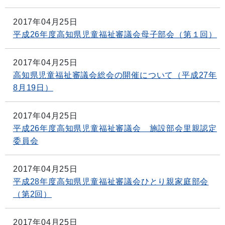
2017年04月25日
平成26年度高知県児童福祉審議会母子部会（第１回）
2017年04月25日
高知県児童福祉審議会総会の開催について（平成27年
8月19日）
2017年04月25日
平成26年度高知県児童福祉審議会 施設部会里親認定
委員会
2017年04月25日
平成28年度高知県児童福祉審議会ひとり親家庭部会
（第2回）
2017年04月25日