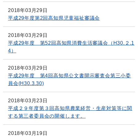
2018年03月29日
平成29年度第2回高知県児童福祉審議会
2018年03月29日
平成29年度 第52回高知県消費生活審議会（H30.２.1
4）
2018年03月29日
平成29年度 第4回高知県公文書開示審査会第三小委
員会(H30.3.30)
2018年03月23日
平成２９年度第３回高知県農業経営・生産対策等に関
する第三者委員会の開催します。
2018年03月19日