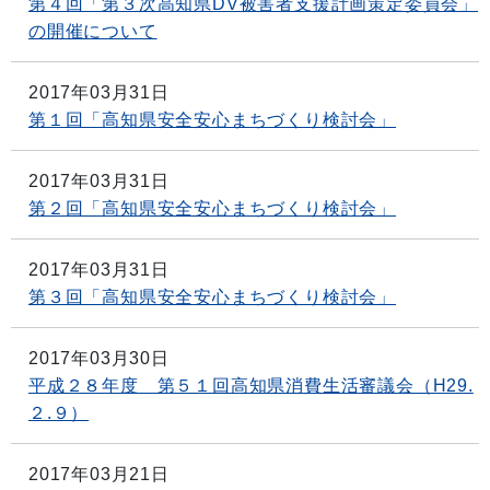
第４回「第３次高知県DV被害者支援計画策定委員会」
の開催について
2017年03月31日
第１回「高知県安全安心まちづくり検討会」
2017年03月31日
第２回「高知県安全安心まちづくり検討会」
2017年03月31日
第３回「高知県安全安心まちづくり検討会」
2017年03月30日
平成２８年度 第５１回高知県消費生活審議会（H29.
２.９）
2017年03月21日