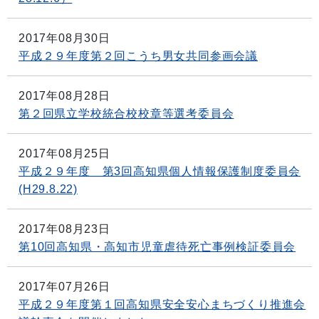
2017年08月30日
平成２９年度第２回こうち男女共同参画会議
2017年08月28日
第２回県立学校統合校校章等選考委員会
2017年08月25日
平成２９年度 第3回高知県個人情報保護制度委員会
(H29.8.22)
2017年08月23日
第10回高知県・高知市児童虐待死亡事例検証委員会
2017年07月26日
平成２９年度第１回高知県安全安心まちづくり推進会