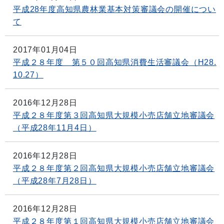
平成28年度高知県農林業基本対策審議会の開催につい
て
2017年01月04日
平成２８年度 第５０回高知県消費生活審議会（H28.
10.27）
2016年12月28日
平成２８年度第３回高知県大規模小売店舗立地審議会
（平成28年11月4日）
2016年12月28日
平成２８年度第２回高知県大規模小売店舗立地審議会
（平成28年7月28日）
2016年12月28日
平成２８年度第１回高知県大規模小売店舗立地審議会