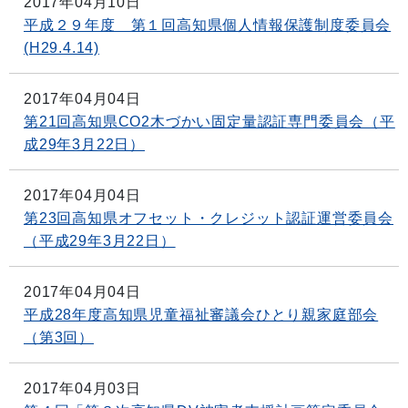
2017年04月10日
平成２９年度 第１回高知県個人情報保護制度委員会
(H29.4.14)
2017年04月04日
第21回高知県CO2木づかい固定量認証専門委員会（平
成29年3月22日）
2017年04月04日
第23回高知県オフセット・クレジット認証運営委員会
（平成29年3月22日）
2017年04月04日
平成28年度高知県児童福祉審議会ひとり親家庭部会
（第3回）
2017年04月03日