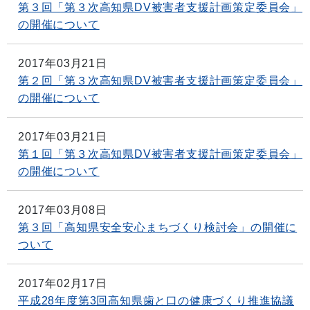
第３回「第３次高知県DV被害者支援計画策定委員会」
の開催について
2017年03月21日
第２回「第３次高知県DV被害者支援計画策定委員会」
の開催について
2017年03月21日
第１回「第３次高知県DV被害者支援計画策定委員会」
の開催について
2017年03月08日
第３回「高知県安全安心まちづくり検討会」の開催に
ついて
2017年02月17日
平成28年度第3回高知県歯と口の健康づくり推進協議