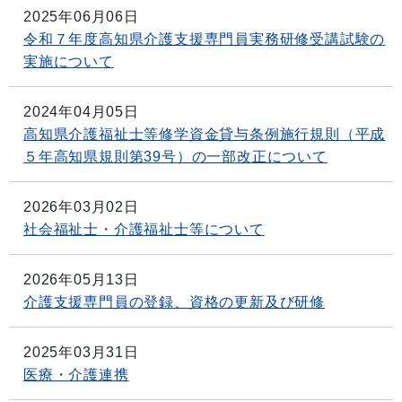
2025年06月06日
令和７年度高知県介護支援専門員実務研修受講試験の
実施について
2024年04月05日
高知県介護福祉士等修学資金貸与条例施行規則（平成
５年高知県規則第39号）の一部改正について
2026年03月02日
社会福祉士・介護福祉士等について
2026年05月13日
介護支援専門員の登録、資格の更新及び研修
2025年03月31日
医療・介護連携