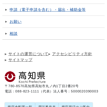
申請（電子申請を含む）・届出・補助金等
お願い
相談
サイトの運営について
アクセシビリティ方針
サイトマップ
〒780-8570
高知県高知市丸ノ内1丁目2番20号
電話：088-823-1111（代表）
法人番号：5000020390003