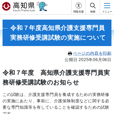
閲覧支援
検索
メニュー
令和７年度高知県介護支援専門員
実務研修受講試験の実施について
ページの内容を印刷
公開日 2025年06月06日
令和７年度 高知県介護支援専門員実
務研修受講試験のお知らせ
この試験は、介護支援専門員を養成するための実務研修
の実施にあたり、事前に、介護保険制度などに関する必
要な専門知識等を有していることを確認するための試験
です。