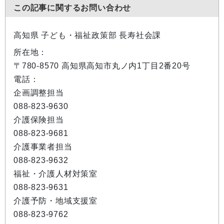
この記事に関するお問い合わせ
高知県 子ども・福祉政策部 長寿社会課
所在地：
〒780-8570 高知県高知市丸ノ内1丁目2番20号
電話：
企画調整担当
088-823-9630
介護保険担当
088-823-9681
介護事業者担当
088-823-9632
福祉・介護人材対策室
088-823-9631
介護予防・地域支援室
088-823-9762