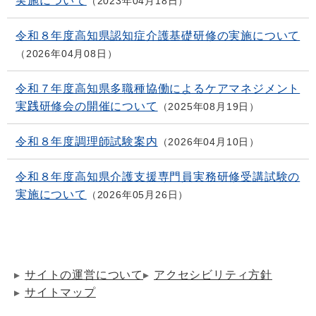
実施について
2023年04月18日
令和８年度高知県認知症介護基礎研修の実施について
2026年04月08日
令和７年度高知県多職種協働によるケアマネジメント
実践研修会の開催について
2025年08月19日
令和８年度調理師試験案内
2026年04月10日
令和８年度高知県介護支援専門員実務研修受講試験の
実施について
2026年05月26日
サイトの運営について
アクセシビリティ方針
サイトマップ