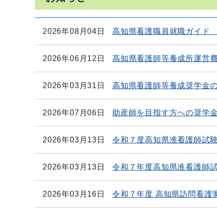
2026年08月04日
高知県看護職員就職ガイド 2
2026年06月12日
高知県看護師等養成所運営
2026年03月31日
高知県看護師等養成奨学金
2026年07月06日
助産師を目指す方への奨学
2026年03月13日
令和７度高知県准看護師試
2026年03月13日
令和７年度高知県准看護師
2026年03月16日
令和７年度 高知県訪問看護