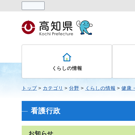
読み上げる
くらしの情報
トップ
カテゴリ
分野
くらしの情報
健康
看護行政
お知らせ