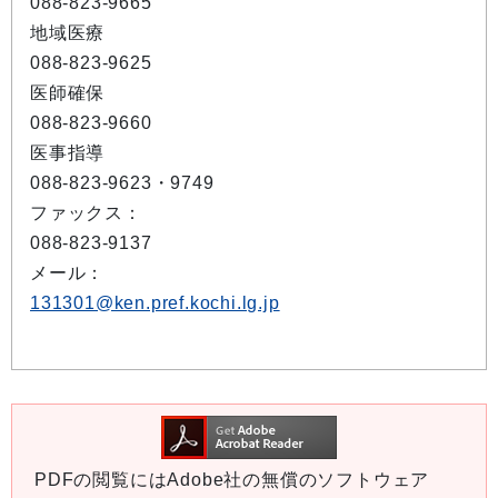
088-823-9665
地域医療
088-823-9625
医師確保
088-823-9660
医事指導
088-823-9623・9749
ファックス：
088-823-9137
メール：
131301@ken.pref.kochi.lg.jp
PDFの閲覧にはAdobe社の無償のソフトウェア