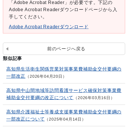
「Adobe Acrobat Reader」が必要です。下記の
Adobe Acrobat Readerダウンロードページから入
手してください。
Adobe Acrobat Readerダウンロード
前のページへ戻る
類似記事
高知県生活衛生関係営業対策事業費補助金交付要綱の
一部改正
2026年04月20日
高知県中山間地域等訪問看護サービス確保対策事業費
補助金交付要綱の改正について
2026年03月16日
高知県介護福祉士等養成支援事業費補助金交付要綱の
一部改正について
2025年04月14日