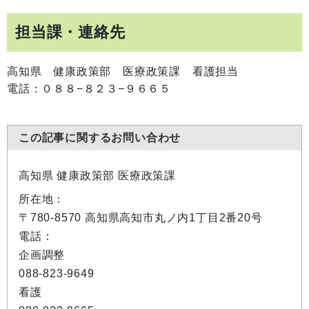
担当課・連絡先
高知県 健康政策部 医療政策課 看護担当
電話：０８８−８２３−９６６５
この記事に関するお問い合わせ
高知県 健康政策部 医療政策課
所在地：
〒780-8570 高知県高知市丸ノ内1丁目2番20号
電話：
企画調整
088-823-9649
看護