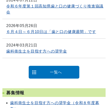
2024年07月12日
令和６年度第１回高知県歯と口の健康づくり推進協議
会
2026年05月26日
６月４日～６月10日は「歯と口の健康週間」です
2024年03月21日
歯科衛生士を目指す方への奨学金
一覧へ
募集情報
歯科衛生士を目指す方への奨学金（令和８年度募