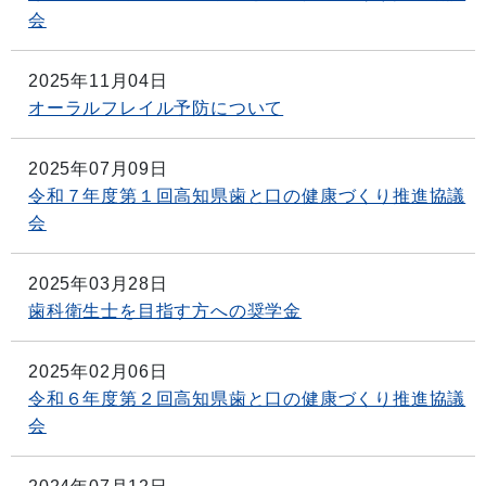
会
2025年11月04日
オーラルフレイル予防について
2025年07月09日
令和７年度第１回高知県歯と口の健康づくり推進協議
会
2025年03月28日
歯科衛生士を目指す方への奨学金
2025年02月06日
令和６年度第２回高知県歯と口の健康づくり推進協議
会