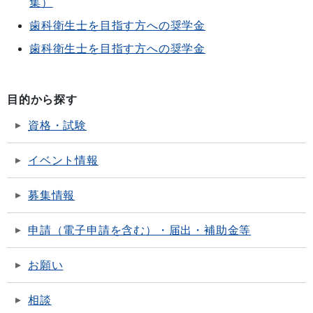
集）
歯科衛生士を目指す方への奨学金
歯科衛生士を目指す方への奨学金
目的から探す
資格・試験
イベント情報
募集情報
申請（電子申請を含む）・届出・補助金等
お願い
相談