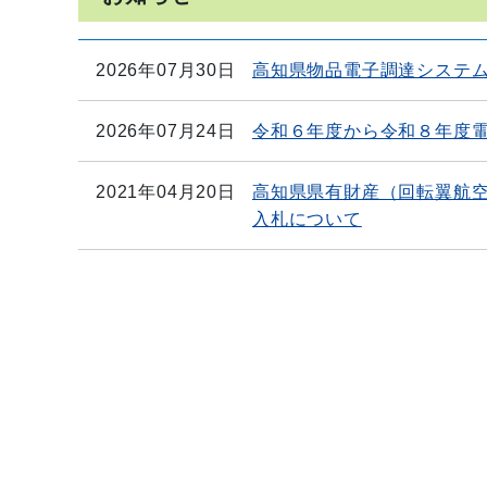
2026年07月30日
高知県物品電子調達システ
2026年07月24日
令和６年度から令和８年度
2021年04月20日
高知県県有財産（回転翼航
入札について