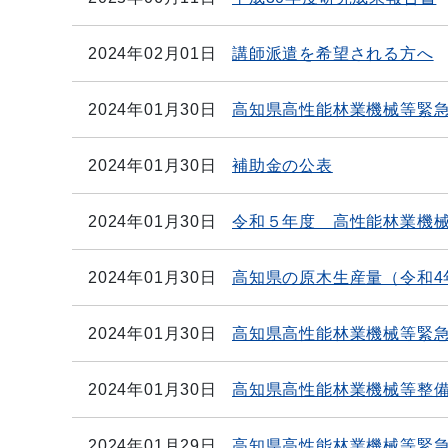
2024年02月01日
講師派遣を希望される方へ
2024年01月30日
高知県高性能林業機械等緊
2024年01月30日
補助金の公表
2024年01月30日
令和５年度 高性能林業機
2024年01月30日
高知県の原木生産量（令和4
2024年01月30日
高知県高性能林業機械等緊
2024年01月30日
高知県高性能林業機械等整
2024年01月29日
高知県高性能林業機械等緊