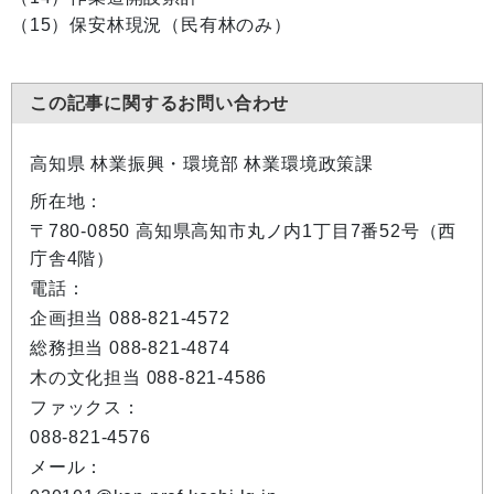
（15）保安林現況（民有林のみ）
この記事に関するお問い合わせ
高知県 林業振興・環境部 林業環境政策課
所在地：
〒780-0850 高知県高知市丸ノ内1丁目7番52号（西
庁舎4階）
電話：
企画担当 088-821-4572
総務担当 088-821-4874
木の文化担当 088-821-4586
ファックス：
088-821-4576
メール：