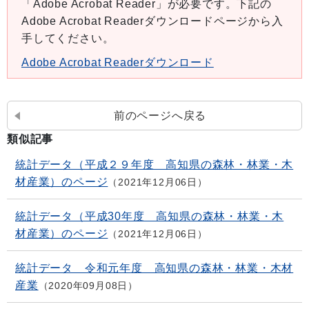
「Adobe Acrobat Reader」が必要です。下記の
Adobe Acrobat Readerダウンロードページから入
手してください。
Adobe Acrobat Readerダウンロード
前のページへ戻る
類似記事
統計データ（平成２９年度 高知県の森林・林業・木
材産業）のページ
2021年12月06日
統計データ（平成30年度 高知県の森林・林業・木
材産業）のページ
2021年12月06日
統計データ 令和元年度 高知県の森林・林業・木材
産業
2020年09月08日