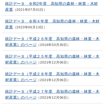
統計データ 令和2年度 高知県の森林・林業・木材
産業
2021年07月01日
統計データ 令和４年度 高知県の森林・林業・木材
産業
2023年06月13日
統計データ（平成２６年度 高知県の森林・林業・木
材産業）のページ
2016年03月30日
統計データ（平成２５年度 高知県の森林・林業・木
材産業）のページ
2021年12月06日
統計データ（平成２８年度 高知県の森林・林業・木
材産業）のページ
2021年12月06日
統計データ（平成２７年度 高知県の森林・林業・木
材産業）のページ
2021年12月06日