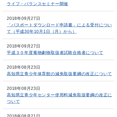
ライフ・バランスセミナー開催
2018年09月27日
「パスポートダウンロード申請書」による受付につい
て（平成30年10月1日（月）から）
2018年09月27日
平成３０年度毒物劇物取扱者試験合格者について
2018年08月23日
高知県立青少年体育館の減免取扱要綱の改正について
2018年08月23日
高知県立青少年センター使用料減免取扱要綱の改正に
ついて
2018年08月21日