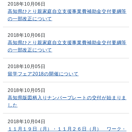
2018年10月06日
高知県ひとり親家庭自立支援事業費補助金交付要綱等
の一部改正について
2018年10月06日
高知県ひとり親家庭自立支援事業費補助金交付要綱等
の一部改正について
2018年10月05日
留学フェア2018の開催について
2018年10月05日
高知県版図柄入りナンバープレートの交付が始まりま
した
2018年10月04日
１１月１９日（月）・１１月２６日（月） ワーク・