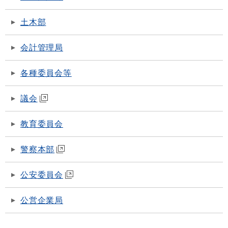
土木部
会計管理局
各種委員会等
議会
教育委員会
警察本部
公安委員会
公営企業局