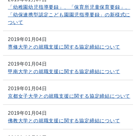
「幼稚園幼児指導要録」、「保育所児童保育要録」、
「幼保連携型認定こども園園児指導要録」の新様式に
ついて
2019年01月04日
専修大学との就職支援に関する協定締結について
2019年01月04日
甲南大学との就職支援に関する協定締結について
2019年01月04日
京都女子大学との就職支援に関する協定締結について
2019年01月04日
佛教大学との就職支援に関する協定締結について