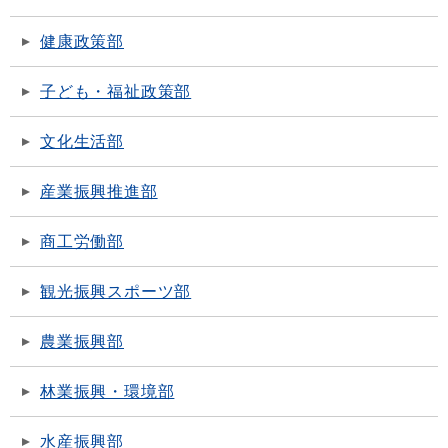
健康政策部
子ども・福祉政策部
文化生活部
産業振興推進部
商工労働部
観光振興スポーツ部
農業振興部
林業振興・環境部
水産振興部