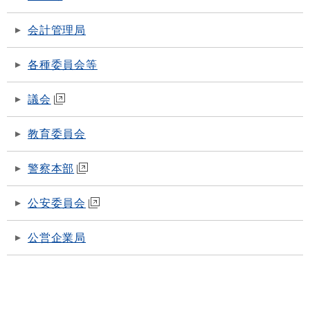
会計管理局
各種委員会等
議会
教育委員会
警察本部
公安委員会
公営企業局