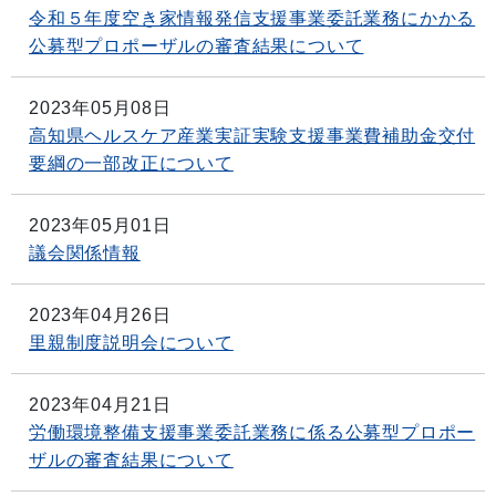
令和５年度空き家情報発信支援事業委託業務にかかる
公募型プロポーザルの審査結果について
2023年05月08日
高知県ヘルスケア産業実証実験支援事業費補助金交付
要綱の一部改正について
2023年05月01日
議会関係情報
2023年04月26日
里親制度説明会について
2023年04月21日
労働環境整備支援事業委託業務に係る公募型プロポー
ザルの審査結果について