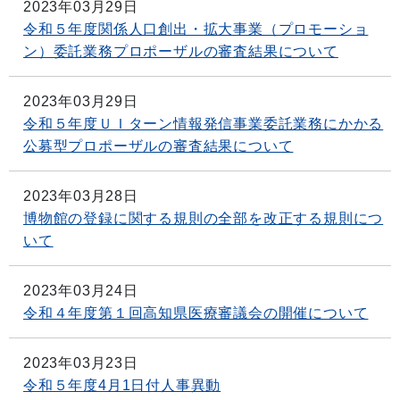
2023年03月29日
令和５年度関係人口創出・拡大事業（プロモーショ
ン）委託業務プロポーザルの審査結果について
2023年03月29日
令和５年度ＵＩターン情報発信事業委託業務にかかる
公募型プロポーザルの審査結果について
2023年03月28日
博物館の登録に関する規則の全部を改正する規則につ
いて
2023年03月24日
令和４年度第１回高知県医療審議会の開催について
2023年03月23日
令和５年度4月1日付人事異動