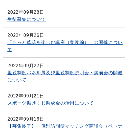
2022年09月28日
生徒募集について
2022年09月26日
「もっと草花を楽しむ講座（実践編）」の開催につい
て
2022年09月22日
里親制度パネル展及び里親制度説明会・講演会の開催
について
2022年09月21日
スポーツ振興くじ助成金の活用について
2022年09月16日
【募集終了】「個別訪問型マッチング商談会（ベトナ