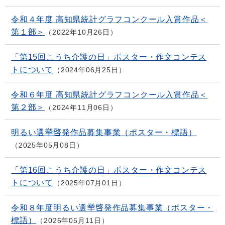
令和４年度 高知県統計グラフコンクール入賞作品＜
第１部＞
2022年10月26日
「第15回こうち介護の日」ポスター・作文コンテス
トについて
2024年06月25日
令和６年度 高知県統計グラフコンクール入賞作品＜
第２部＞
2024年11月06日
明るい選挙啓発作品募集事業（ポスター・標語）
2025年05月08日
「第16回こうち介護の日」ポスター・作文コンテス
トについて
2025年07月01日
令和８年度明るい選挙啓発作品募集事業（ポスター・
標語）
2026年05月11日