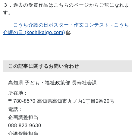
３．過去の受賞作品はこちらのページからご覧になれま
す。
こうち介護の日ポスター・作文コンテスト - こうち
介護の日 (kochikaigo.com)
この記事に関するお問い合わせ
高知県 子ども・福祉政策部 長寿社会課
所在地：
〒780-8570 高知県高知市丸ノ内1丁目2番20号
電話：
企画調整担当
088-823-9630
介護保険担当