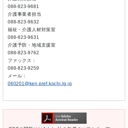
088-823-9681
介護事業者担当
088-823-9632
福祉・介護人材対策室
088-823-9631
介護予防・地域支援室
088-823-9762
ファックス：
088-823-9259
メール：
060201@ken.pref.kochi.lg.jp