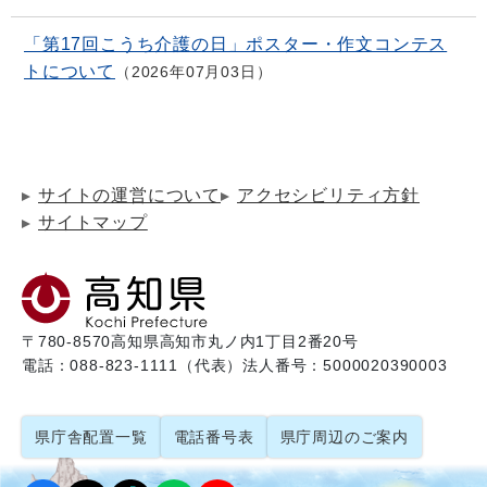
「第17回こうち介護の日」ポスター・作文コンテス
トについて
2026年07月03日
サイトの運営について
アクセシビリティ方針
サイトマップ
〒780-8570
高知県高知市丸ノ内1丁目2番20号
電話：088-823-1111（代表）
法人番号：5000020390003
県庁舎配置一覧
電話番号表
県庁周辺のご案内