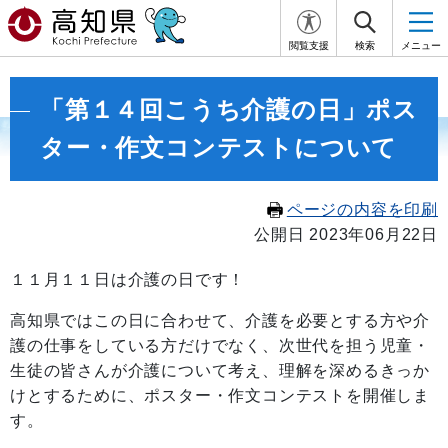
閲覧支援
検索
メニュー
「第１４回こうち介護の日」ポス
ター・作文コンテストについて
ページの内容を印刷
公開日 2023年06月22日
１１月１１日は介護の日です！
高知県ではこの日に合わせて、介護を必要とする方や介
護の仕事をしている方だけでなく、次世代を担う児童・
生徒の皆さんが介護について考え、理解を深めるきっか
けとするために、ポスター・作文コンテストを開催しま
す。