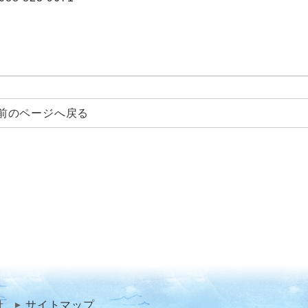
前のページへ戻る
針
サイトマップ