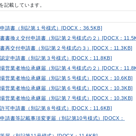
を記載しています。
請書（別記第１号様式）[DOCX：36.5KB]
書換え交付申請書（別記第２号様式の２）[DOCX：11.5K
再交付申請書（別記第２号様式の３）[DOCX：11.3KB]
定申請書（別記第３号様式）[DOCX：11.8KB]
営業者地位承継届（別記第４号様式の２）[DOCX：11.8K
営業者地位承継届（別記第５号様式）[DOCX：10.6KB]
営業者地位承継届（別記第６号様式）[DOCX：10.3KB]
営業者地位承継届（別記第７号様式）[DOCX：10.3KB]
可申請書（別記第８号様式）[DOCX：11.6KB]
申請書等記載事項変更届（別記第10号様式）[DOCX：
届（別記第11号様式）[DOCX：11.6KB]