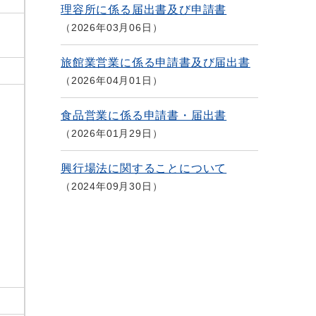
理容所に係る届出書及び申請書
2026年03月06日
旅館業営業に係る申請書及び届出書
2026年04月01日
食品営業に係る申請書・届出書
2026年01月29日
興行場法に関することについて
2024年09月30日