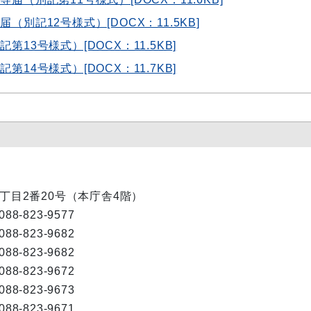
（別記12号様式）[DOCX：11.5KB]
13号様式）[DOCX：11.5KB]
14号様式）[DOCX：11.7KB]
内1丁目2番20号（本庁舎4階）
088-823-9577
088-823-9682
088-823-9682
088-823-9672
088-823-9673
088-823-9671