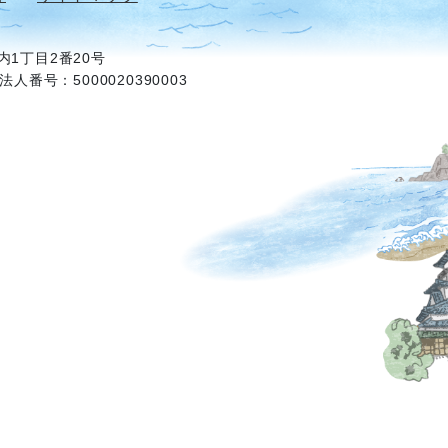
1丁目2番20号
法人番号：5000020390003