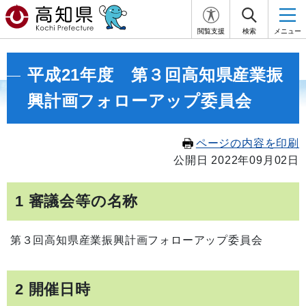
閲覧支援
検索
メニュー
平成21年度 第３回高知県産業振
興計画フォローアップ委員会
ページの内容を印刷
公開日 2022年09月02日
1 審議会等の名称
第３回高知県産業振興計画フォローアップ委員会
2 開催日時