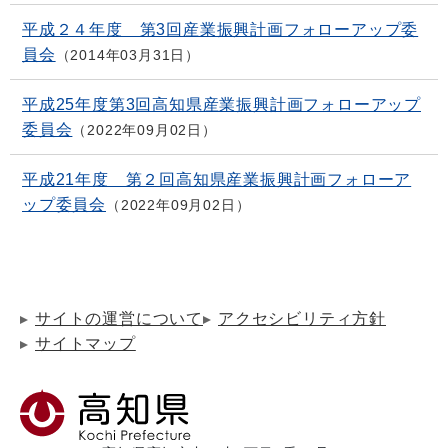
平成２４年度 第3回産業振興計画フォローアップ委
員会
2014年03月31日
平成25年度第3回高知県産業振興計画フォローアップ
委員会
2022年09月02日
平成21年度 第２回高知県産業振興計画フォローア
ップ委員会
2022年09月02日
サイトの運営について
アクセシビリティ方針
サイトマップ