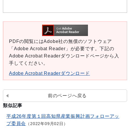
PDFの閲覧にはAdobe社の無償のソフトウェア
「Adobe Acrobat Reader」が必要です。下記の
Adobe Acrobat Readerダウンロードページから入
手してください。
Adobe Acrobat Readerダウンロード
前のページへ戻る
類似記事
平成26年度第１回高知県産業振興計画フォローアッ
プ委員会
2022年09月02日