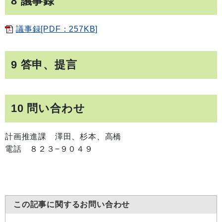
8 議事録
議事録[PDF：257KB]
9 答申、提言
10 問い合わせ
計画推進課 澤田、杉本、高橋
電話 ８２３−９０４９
この記事に関するお問い合わせ