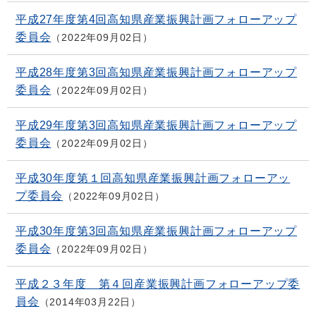
平成27年度第4回高知県産業振興計画フォローアップ
委員会
2022年09月02日
平成28年度第3回高知県産業振興計画フォローアップ
委員会
2022年09月02日
平成29年度第3回高知県産業振興計画フォローアップ
委員会
2022年09月02日
平成30年度第１回高知県産業振興計画フォローアッ
プ委員会
2022年09月02日
平成30年度第3回高知県産業振興計画フォローアップ
委員会
2022年09月02日
平成２３年度 第４回産業振興計画フォローアップ委
員会
2014年03月22日