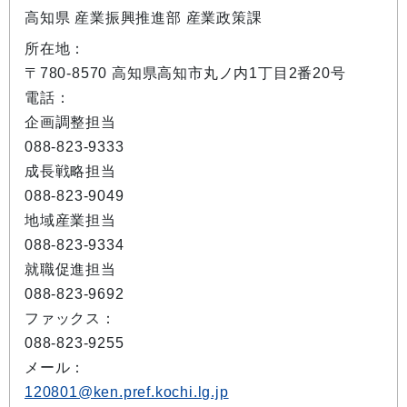
高知県 産業振興推進部 産業政策課
所在地：
〒780-8570 高知県高知市丸ノ内1丁目2番20号
電話：
企画調整担当
088-823-9333
成長戦略担当
088-823-9049
地域産業担当
088-823-9334
就職促進担当
088-823-9692
ファックス：
088-823-9255
メール：
120801@ken.pref.kochi.lg.jp