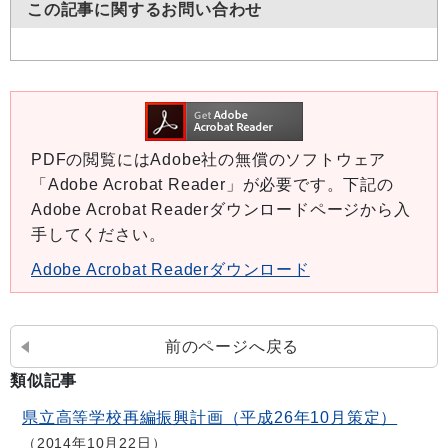
この記事に関するお問い合わせ
PDFの閲覧にはAdobe社の無償のソフトウェア
「Adobe Acrobat Reader」が必要です。下記の
Adobe Acrobat Readerダウンロードページから入
手してください。
Adobe Acrobat Readerダウンロード
前のページへ戻る
類似記事
県立高等学校再編振興計画（平成26年10月策定）
2014年10月22日