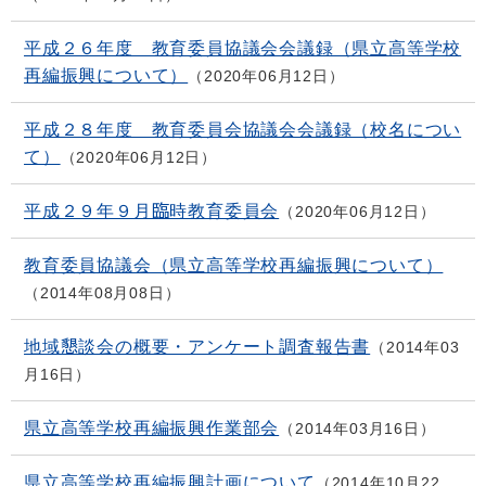
平成２６年度 教育委員協議会会議録（県立高等学校
再編振興について）
2020年06月12日
平成２８年度 教育委員会協議会会議録（校名につい
て）
2020年06月12日
平成２９年９月臨時教育委員会
2020年06月12日
教育委員協議会（県立高等学校再編振興について）
2014年08月08日
地域懇談会の概要・アンケート調査報告書
2014年03
月16日
県立高等学校再編振興作業部会
2014年03月16日
県立高等学校再編振興計画について
2014年10月22