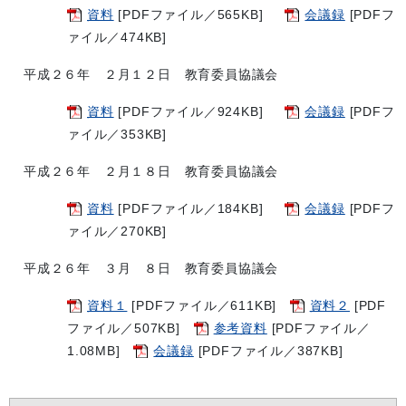
資料
[PDFファイル／565KB]
会議録
[PDFフ
ァイル／474KB]
平成２６年 ２月１２日 教育委員協議会
資料
[PDFファイル／924KB]
会議録
[PDFフ
ァイル／353KB]
平成２６年 ２月１８日 教育委員協議会
資料
[PDFファイル／184KB]
会議録
[PDFフ
ァイル／270KB]
平成２６年 ３月 ８日 教育委員協議会
資料１
[PDFファイル／611KB]
資料２
[PDF
ファイル／507KB]
参考資料
[PDFファイル／
1.08MB]
会議録
[PDFファイル／387KB]