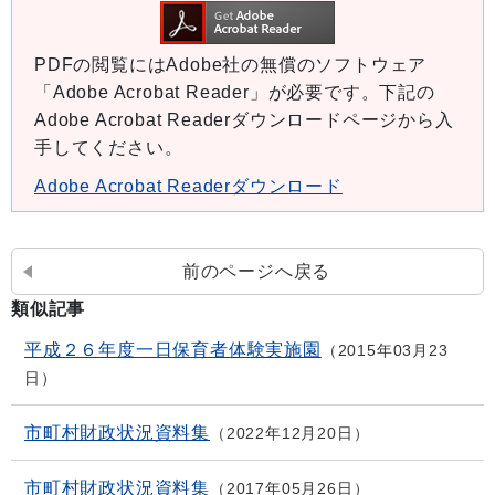
PDFの閲覧にはAdobe社の無償のソフトウェア
「Adobe Acrobat Reader」が必要です。下記の
Adobe Acrobat Readerダウンロードページから入
手してください。
Adobe Acrobat Readerダウンロード
前のページへ戻る
類似記事
平成２６年度一日保育者体験実施園
2015年03月23
日
市町村財政状況資料集
2022年12月20日
市町村財政状況資料集
2017年05月26日