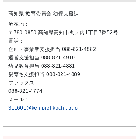
高知県 教育委員会 幼保支援課
所在地：
〒780-0850 高知県高知市丸ノ内1丁目7番52号
電話：
企画・事業者支援担当 088-821-4882
運営支援担当 088-821-4910
幼児教育担当 088-821-4881
親育ち支援担当 088-821-4889
ファックス：
088-821-4774
メール：
311601@ken.pref.kochi.lg.jp