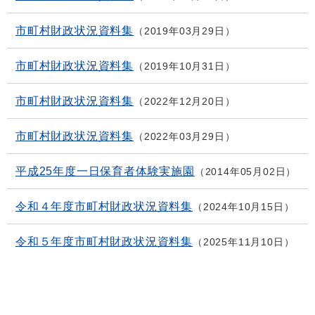
市町村財政状況資料集
2019年03月29日
市町村財政状況資料集
2019年10月31日
市町村財政状況資料集
2022年12月20日
市町村財政状況資料集
2022年03月29日
平成25年度一日保育者体験実施園
2014年05月02日
令和４年度市町村財政状況資料集
2024年10月15日
令和５年度市町村財政状況資料集
2025年11月10日