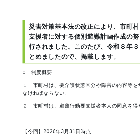
災害対策基本法の改正により、市町村
支援者に対する個別避難計画作成の努
行されました。このたび、令和８年３
とめましたので、掲載します。
○ 制度概要
１ 市町村は、要介護状態区分や障害の内容等を
なければならない。
２ 市町村は、避難行動要支援者本人の同意を得
【今回】2026年3月31日時点