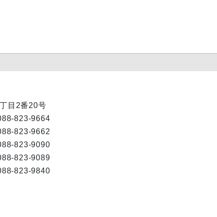
1丁目2番20号
088-823-9664
088-823-9662
088-823-9090
088-823-9089
088-823-9840