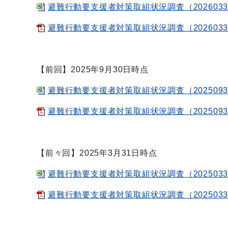
避難行動要支援者対策取組状況調査（20260331時
避難行動要支援者対策取組状況調査（20260331時
【前回】2025年9月30日時点
避難行動要支援者対策取組状況調査（20250930時
避難行動要支援者対策取組状況調査（20250930
【前々回】2025年3月31日時点
避難行動要支援者対策取組状況調査（20250331時
避難行動要支援者対策取組状況調査（20250331時