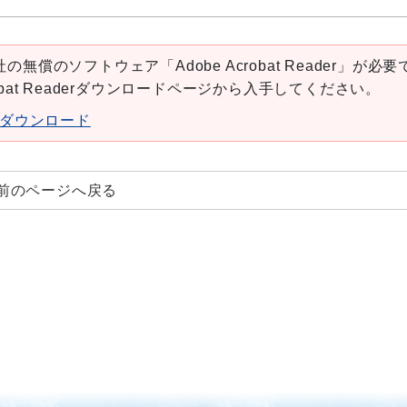
の無償のソフトウェア「Adobe Acrobat Reader」が必要
robat Readerダウンロードページから入手してください。
aderダウンロード
前のページへ戻る