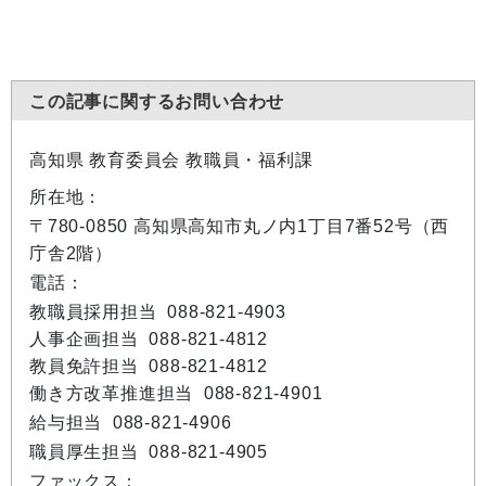
この記事に関するお問い合わせ
高知県 教育委員会 教職員・福利課
所在地：
〒780-0850 高知県高知市丸ノ内1丁目7番52号（西
庁舎2階）
電話：
教職員採用担当 088-821-4903
人事企画担当 088-821-4812
教員免許担当 088-821-4812
働き方改革推進担当 088-821-4901
給与担当 088-821-4906
職員厚生担当 088-821-4905
ファックス：