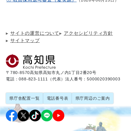
サイトの運営について
アクセシビリティ方針
サイトマップ
〒780-8570
高知県高知市丸ノ内1丁目2番20号
電話：088-823-1111（代表）
法人番号：5000020390003
県庁舎配置一覧
電話番号表
県庁周辺のご案内