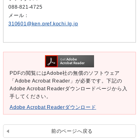
088-821-4725
メール：
310601@ken.pref.kochi.lg.jp
PDFの閲覧にはAdobe社の無償のソフトウェア
「Adobe Acrobat Reader」が必要です。下記の
Adobe Acrobat Readerダウンロードページから入
手してください。
Adobe Acrobat Readerダウンロード
前のページへ戻る