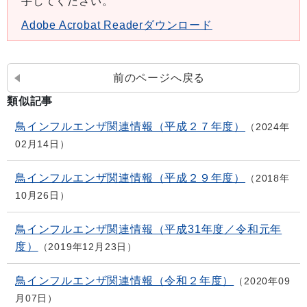
手してください。
Adobe Acrobat Readerダウンロード
前のページへ戻る
類似記事
鳥インフルエンザ関連情報（平成２７年度）
2024年
02月14日
鳥インフルエンザ関連情報（平成２９年度）
2018年
10月26日
鳥インフルエンザ関連情報（平成31年度／令和元年
度）
2019年12月23日
鳥インフルエンザ関連情報（令和２年度）
2020年09
月07日