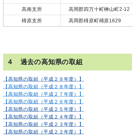
高南支所
高岡郡四万十町榊山町2-12
檮原支所
高岡郡梼原町檮原1629
４ 過去の高知県の取組
【高知県の取組（平成２９年度）】
【高知県の取組（平成２８年度）】
【高知県の取組（平成２７年度）】
【高知県の取組（平成２６年度）】
【高知県の取組（平成２５年度）】
【高知県の取組（平成２４年度）】
【高知県の取組（平成２３年度）】
【高知県の取組（平成２２年度）】