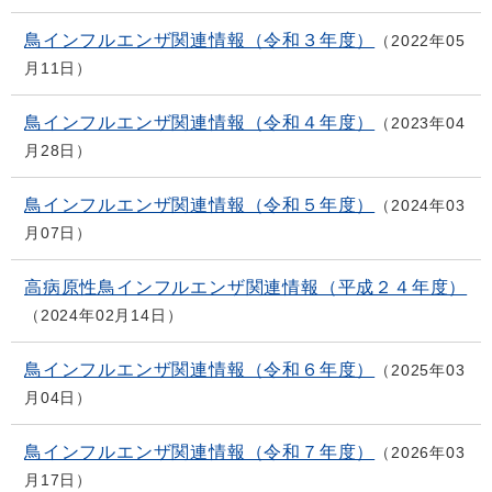
鳥インフルエンザ関連情報（令和３年度）
2022年05
月11日
鳥インフルエンザ関連情報（令和４年度）
2023年04
月28日
鳥インフルエンザ関連情報（令和５年度）
2024年03
月07日
高病原性鳥インフルエンザ関連情報（平成２４年度）
2024年02月14日
鳥インフルエンザ関連情報（令和６年度）
2025年03
月04日
鳥インフルエンザ関連情報（令和７年度）
2026年03
月17日