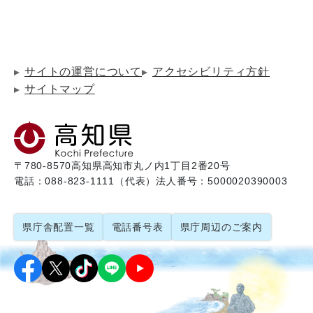
サイトの運営について
アクセシビリティ方針
サイトマップ
〒780-8570
高知県高知市丸ノ内1丁目2番20号
電話：088-823-1111（代表）
法人番号：5000020390003
県庁舎配置一覧
電話番号表
県庁周辺のご案内