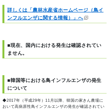
詳しくは「農林水産省ホームページ（鳥イ
ンフルエンザに関する情報）」へ
■現在、国内における発生は確認されてい
ません。
■韓国等における鳥インフルエンザの発生
について
◆2017年（平成29年）11月以降、韓国の家きん農場に
おいて高病原性鳥インフルエンザの発生が確認されてい