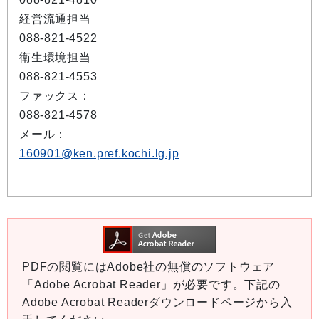
経営流通担当
088-821-4522
衛生環境担当
088-821-4553
ファックス：
088-821-4578
メール：
160901@ken.pref.kochi.lg.jp
PDFの閲覧にはAdobe社の無償のソフトウェア
「Adobe Acrobat Reader」が必要です。下記の
Adobe Acrobat Readerダウンロードページから入