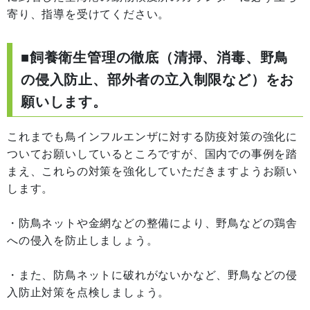
寄り、指導を受けてください。
■飼養衛生管理の徹底（清掃、消毒、野鳥
の侵入防止、部外者の立入制限など）をお
願いします。
これまでも鳥インフルエンザに対する防疫対策の強化に
ついてお願いしているところですが、国内での事例を踏
まえ、これらの対策を強化していただきますようお願い
します。
・防鳥ネットや金網などの整備により、野鳥などの鶏舎
への侵入を防止しましょう。
・また、防鳥ネットに破れがないかなど、野鳥などの侵
入防止対策を点検しましょう。