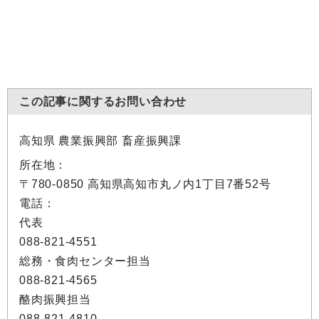
この記事に関するお問い合わせ
高知県 農業振興部 畜産振興課
所在地：
〒780-0850 高知県高知市丸ノ内1丁目7番52号
電話：
代表
088-821-4551
総務・食肉センター担当
088-821-4565
酪肉振興担当
088-821-4810