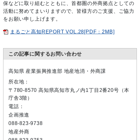
保などに取り組むとともに、首都圏の外商拠点としての
活動に努めてまいりますので、皆様方のご支援、ご協力
をお願い申し上げます。
まるごと高知REPORT VOL.28[PDF：2MB]
この記事に関するお問い合わせ
高知県 産業振興推進部 地産地消・外商課
所在地：
〒780-8570 高知県高知市丸ノ内1丁目2番20号（本
庁舎3階）
電話：
企画推進
088-823-9738
地産外商