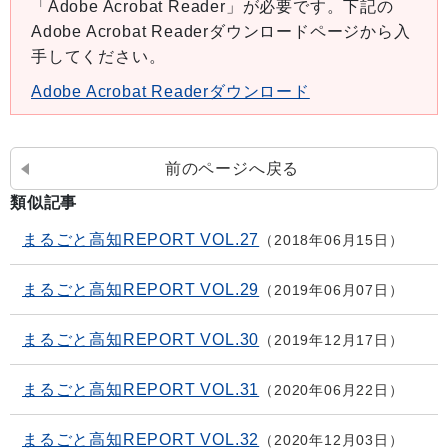
「Adobe Acrobat Reader」が必要です。下記の
Adobe Acrobat Readerダウンロードページから入
手してください。
Adobe Acrobat Readerダウンロード
前のページへ戻る
類似記事
まるごと高知REPORT VOL.27
2018年06月15日
まるごと高知REPORT VOL.29
2019年06月07日
まるごと高知REPORT VOL.30
2019年12月17日
まるごと高知REPORT VOL.31
2020年06月22日
まるごと高知REPORT VOL.32
2020年12月03日