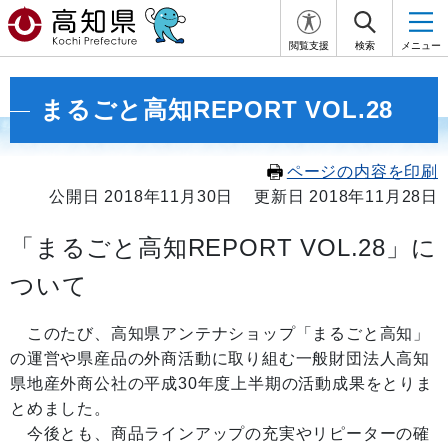
閲覧支援
検索
メニュー
まるごと高知REPORT VOL.28
ページの内容を印刷
公開日 2018年11月30日
更新日 2018年11月28日
「まるごと高知REPORT VOL.28」に
ついて
このたび、高知県アンテナショップ「まるごと高知」
の運営や県産品の外商活動に取り組む一般財団法人高知
県地産外商公社の平成30年度上半期の活動成果をとりま
とめました。
今後とも、商品ラインアップの充実やリピーターの確