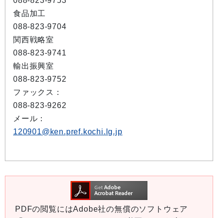
088-823-9753
食品加工
088-823-9704
関西戦略室
088-823-9741
輸出振興室
088-823-9752
ファックス：
088-823-9262
メール：
120901@ken.pref.kochi.lg.jp
PDFの閲覧にはAdobe社の無償のソフトウェア