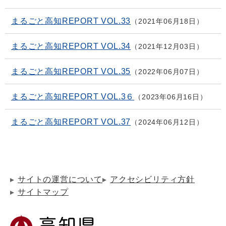
まるごと高知REPORT VOL.33
2021年06月18日
まるごと高知REPORT VOL.34
2021年12月03日
まるごと高知REPORT VOL.35
2022年06月07日
まるごと高知REPORT VOL.3６
2023年06月16日
まるごと高知REPORT VOL.37
2024年06月12日
サイトの運営について
アクセシビリティ方針
サイトマップ